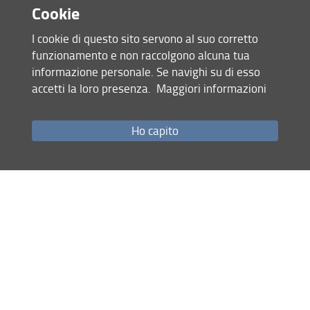
Cookie
I cookie di questo sito servono al suo corretto
funzionamento e non raccolgono alcuna tua
informazione personale. Se navighi su di esso
accetti la loro presenza.
Maggiori informazioni
Ho capito