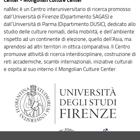
naMec è un Centro interuniversitario di ricerca promosso
dall’Università di Firenze (Dipartimento SAGAS) e
dall’Università di Parma (Dipartimento DUSIC), dedicato allo
studio delle culture nomadi, della mobilità, e dell’ambiente
rispetto ad un continente di elezione, quello dell’Asia, ma
aprendosi ad altri territori in ottica comparativa. Il Centro
promuove attività di ricerca interdisciplinare, costruzione di
reti accademiche, scambi internazionali, iniziative culturali
e ospita al suo interno il Mongolian Culture Center.